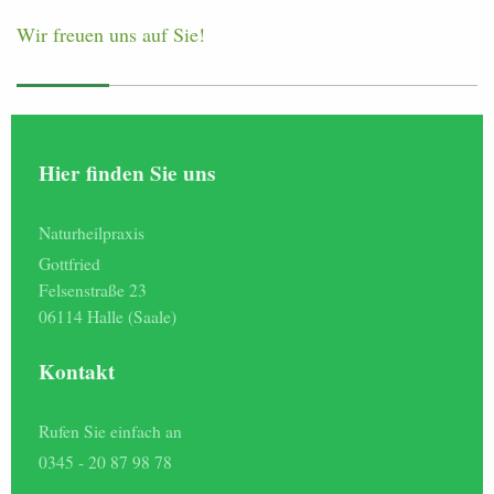
Wir freuen uns auf Sie!
Hier finden Sie uns
Naturheilpraxis
Gottfried
Felsenstraße 23
06114
Halle (Saale)
Kontakt
Rufen Sie einfach an
0345 - 20 87 98 78