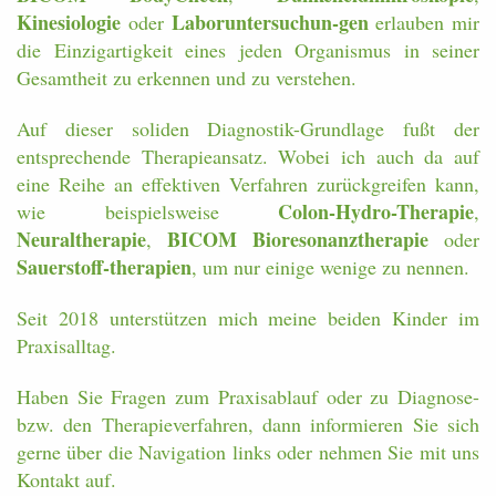
Kinesiologie
Laboruntersuchun-gen
oder
erlauben mir
die Einzigartigkeit eines jeden Organismus in seiner
Gesamtheit zu erkennen und zu verstehen.
Auf dieser soliden Diagnostik-Grundlage fußt der
entsprechende Therapieansatz. Wobei ich auch da auf
eine Reihe an effektiven Verfahren zurückgreifen kann,
Colon-Hydro-Therapie
wie beispielsweise
,
Neuraltherapie
BICOM Bioresonanztherapie
,
oder
Sauerstoff-therapien
, um nur einige wenige zu nennen.
Seit 2018 unterstützen mich meine beiden Kinder im
Praxisalltag.
Haben Sie Fragen zum Praxisablauf oder zu Diagnose-
bzw. den Therapieverfahren, dann informieren Sie sich
gerne über die Navigation links oder nehmen Sie mit uns
Kontakt auf.