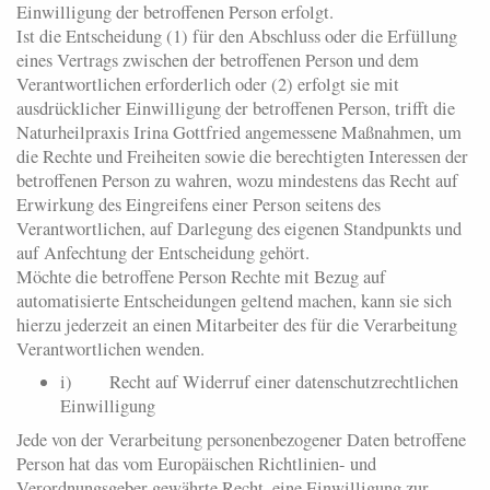
Einwilligung der betroffenen Person erfolgt.
Ist die Entscheidung (1) für den Abschluss oder die Erfüllung
eines Vertrags zwischen der betroffenen Person und dem
Verantwortlichen erforderlich oder (2) erfolgt sie mit
ausdrücklicher Einwilligung der betroffenen Person, trifft die
Naturheilpraxis Irina Gottfried angemessene Maßnahmen, um
die Rechte und Freiheiten sowie die berechtigten Interessen der
betroffenen Person zu wahren, wozu mindestens das Recht auf
Erwirkung des Eingreifens einer Person seitens des
Verantwortlichen, auf Darlegung des eigenen Standpunkts und
auf Anfechtung der Entscheidung gehört.
Möchte die betroffene Person Rechte mit Bezug auf
automatisierte Entscheidungen geltend machen, kann sie sich
hierzu jederzeit an einen Mitarbeiter des für die Verarbeitung
Verantwortlichen wenden.
i) Recht auf Widerruf einer datenschutzrechtlichen
Einwilligung
Jede von der Verarbeitung personenbezogener Daten betroffene
Person hat das vom Europäischen Richtlinien- und
Verordnungsgeber gewährte Recht, eine Einwilligung zur