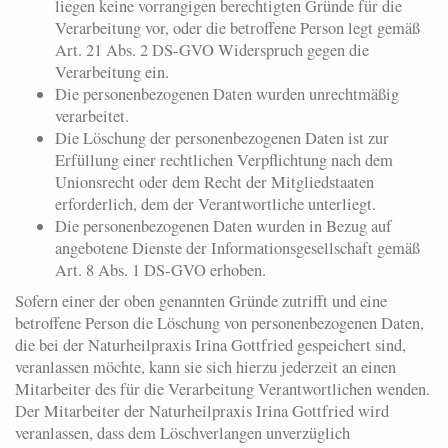
liegen keine vorrangigen berechtigten Gründe für die
Verarbeitung vor, oder die betroffene Person legt gemäß
Art. 21 Abs. 2 DS-GVO Widerspruch gegen die
Verarbeitung ein.
Die personenbezogenen Daten wurden unrechtmäßig
verarbeitet.
Die Löschung der personenbezogenen Daten ist zur
Erfüllung einer rechtlichen Verpflichtung nach dem
Unionsrecht oder dem Recht der Mitgliedstaaten
erforderlich, dem der Verantwortliche unterliegt.
Die personenbezogenen Daten wurden in Bezug auf
angebotene Dienste der Informationsgesellschaft gemäß
Art. 8 Abs. 1 DS-GVO erhoben.
Sofern einer der oben genannten Gründe zutrifft und eine
betroffene Person die Löschung von personenbezogenen Daten,
die bei der Naturheilpraxis Irina Gottfried gespeichert sind,
veranlassen möchte, kann sie sich hierzu jederzeit an einen
Mitarbeiter des für die Verarbeitung Verantwortlichen wenden.
Der Mitarbeiter der Naturheilpraxis Irina Gottfried wird
veranlassen, dass dem Löschverlangen unverzüglich