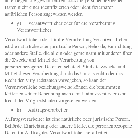
unterliegen, die gewährleisten, dass die personenbezogenen
Daten nicht einer identifizierten oder identifizierbaren
natürlichen Person zugewiesen werden.
g) Verantwortlicher oder für die Verarbeitung
Verantwortlicher
Verantwortlicher oder für die Verarbeitung Verantwortlicher
ist die natürliche oder juristische Person, Behörde, Einrichtung
oder andere Stelle, die allein oder gemeinsam mit anderen über
die Zwecke und Mittel der Verarbeitung von
personenbezogenen Daten entscheidet. Sind die Zwecke und
Mittel dieser Verarbeitung durch das Unionsrecht oder das
Recht der Mitgliedstaaten vorgegeben, so kann der
Verantwortliche beziehungsweise können die bestimmten
Kriterien seiner Benennung nach dem Unionsrecht oder dem
Recht der Mitgliedstaaten vorgesehen werden.
h) Auftragsverarbeiter
Auftragsverarbeiter ist eine natürliche oder juristische Person,
Behörde, Einrichtung oder andere Stelle, die personenbezogene
Daten im Auftrag des Verantwortlichen verarbeitet.