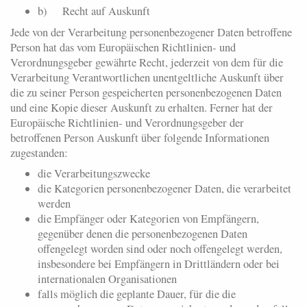
b) Recht auf Auskunft
Jede von der Verarbeitung personenbezogener Daten betroffene
Person hat das vom Europäischen Richtlinien- und
Verordnungsgeber gewährte Recht, jederzeit von dem für die
Verarbeitung Verantwortlichen unentgeltliche Auskunft über
die zu seiner Person gespeicherten personenbezogenen Daten
und eine Kopie dieser Auskunft zu erhalten. Ferner hat der
Europäische Richtlinien- und Verordnungsgeber der
betroffenen Person Auskunft über folgende Informationen
zugestanden:
die Verarbeitungszwecke
die Kategorien personenbezogener Daten, die verarbeitet
werden
die Empfänger oder Kategorien von Empfängern,
gegenüber denen die personenbezogenen Daten
offengelegt worden sind oder noch offengelegt werden,
insbesondere bei Empfängern in Drittländern oder bei
internationalen Organisationen
falls möglich die geplante Dauer, für die die