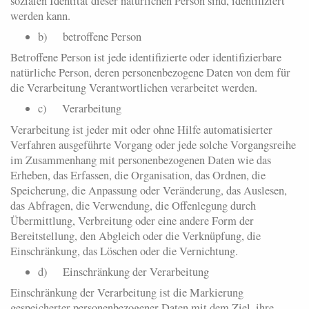
sozialen Identität dieser natürlichen Person sind, identifiziert
werden kann.
b) betroffene Person
Betroffene Person ist jede identifizierte oder identifizierbare
natürliche Person, deren personenbezogene Daten von dem für
die Verarbeitung Verantwortlichen verarbeitet werden.
c) Verarbeitung
Verarbeitung ist jeder mit oder ohne Hilfe automatisierter
Verfahren ausgeführte Vorgang oder jede solche Vorgangsreihe
im Zusammenhang mit personenbezogenen Daten wie das
Erheben, das Erfassen, die Organisation, das Ordnen, die
Speicherung, die Anpassung oder Veränderung, das Auslesen,
das Abfragen, die Verwendung, die Offenlegung durch
Übermittlung, Verbreitung oder eine andere Form der
Bereitstellung, den Abgleich oder die Verknüpfung, die
Einschränkung, das Löschen oder die Vernichtung.
d) Einschränkung der Verarbeitung
Einschränkung der Verarbeitung ist die Markierung
gespeicherter personenbezogener Daten mit dem Ziel, ihre