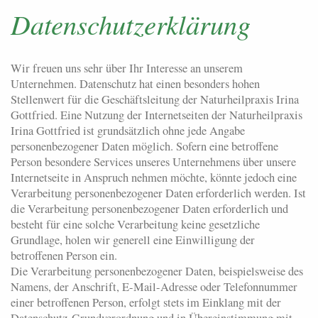
Datenschutzerklärung
Wir freuen uns sehr über Ihr Interesse an unserem
Unternehmen. Datenschutz hat einen besonders hohen
Stellenwert für die Geschäftsleitung der Naturheilpraxis Irina
Gottfried. Eine Nutzung der Internetseiten der Naturheilpraxis
Irina Gottfried ist grundsätzlich ohne jede Angabe
personenbezogener Daten möglich. Sofern eine betroffene
Person besondere Services unseres Unternehmens über unsere
Internetseite in Anspruch nehmen möchte, könnte jedoch eine
Verarbeitung personenbezogener Daten erforderlich werden. Ist
die Verarbeitung personenbezogener Daten erforderlich und
besteht für eine solche Verarbeitung keine gesetzliche
Grundlage, holen wir generell eine Einwilligung der
betroffenen Person ein.
Die Verarbeitung personenbezogener Daten, beispielsweise des
Namens, der Anschrift, E-Mail-Adresse oder Telefonnummer
einer betroffenen Person, erfolgt stets im Einklang mit der