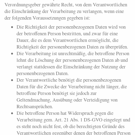
Verordnungsgeber gewährte Recht, von dem Verantwortlichen
die Einschränkung der Verarbeitung zu verlangen, wenn eine
der folgenden Voraussetzungen gegeben ist:
Die Richtigkeit der personenbezogenen Daten wird von
der betroffenen Person bestritten, und zwar für eine
Dauer, die es dem Verantwortlichen ermöglicht, die
Richtigkeit der personenbezogenen Daten zu überprüfen.
Die Verarbeitung ist unrechtmäßig, die betroffene Person
lehnt die Löschung der personenbezogenen Daten ab und
verlangt stattdessen die Einschränkung der Nutzung der
personenbezogenen Daten.
Der Verantwortliche benötigt die personenbezogenen
Daten für die Zwecke der Verarbeitung nicht länger, die
betroffene Person benötigt sie jedoch zur
Geltendmachung, Ausübung oder Verteidigung von
Rechtsansprüchen.
Die betroffene Person hat Widerspruch gegen die
Verarbeitung gem. Art. 21 Abs. 1 DS-GVO eingelegt und
es steht noch nicht fest, ob die berechtigten Gründe des
Verantwortlichen gegenüber denen der betroffenen Person