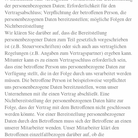
der personenbezogenen Daten; Erforderlichkeit für den
Vertragsabschluss; Verpflichtung der betroffenen Person, die
personenbezogenen Daten bereitzustellen; mögliche Folgen der
Nichtbereitstellung
Wir klären Sie darüber auf, dass die Bereitstellung
personenbezogener Daten zum Teil gesetzlich vorgeschrieben
ist (z.B. Steuervorschriften) oder sich auch aus vertraglichen
Regelungen (z.B. Angaben zum Vertragspartner) ergeben kann.
Mitunter kann es zu einem Vertragsschluss erforderlich sein,
dass eine betroffene Person uns personenbezogene Daten zur
Verfügung stellt, die in der Folge durch uns verarbeitet werden
müssen. Die betroffene Person ist beispielsweise verpflichtet
uns personenbezogene Daten bereitzustellen, wenn unser
Unternehmen mit ihr einen Vertrag abschließt. Eine
Nichtbereitstellung der personenbezogenen Daten hätte zur
Folge, dass der Vertrag mit dem Betroffenen nicht geschlossen
werden könnte. Vor einer Bereitstellung personenbezogener
Daten durch den Betroffenen muss sich der Betroffene an einen
unserer Mitarbeiter wenden. Unser Mitarbeiter klärt den
Betroffenen einzelfallbezogen darüber auf, ob die