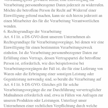
Verarbeitung personenbezogener Daten jederzeit zu widerrufen.
Möchte die betroffene Person ihr Recht auf Widerruf einer
Einwilligung geltend machen, kann sie sich hierzu jederzeit an
einen Mitarbeiter des für die Verarbeitung Verantwortlichen
wenden.
6. Rechtsgrundlage der Verarbeitung
Art. 6 I lit. a DS-GVO dient unserem Unternehmen als
Rechtsgrundlage für Verarbeitungsvorgänge, bei denen wir eine
Einwilligung für einen bestimmten Verarbeitungszweck
einholen. Ist die Verarbeitung personenbezogener Daten zur
Erfüllung eines Vertrags, dessen Vertragspartei die betroffene
Person ist, erforderlich, wie dies beispielsweise bei
Verarbeitungsvorgängen der Fall ist, die für eine Lieferung von
Waren oder die Erbringung einer sonstigen Leistung oder
Gegenleistung notwendig sind, so beruht die Verarbeitung auf
Art. 6 I lit. b DS-GVO. Gleiches gilt für solche
Verarbeitungsvorgänge die zur Durchführung vorvertraglicher
Maßnahmen erforderlich sind, etwa in Fällen von Anfragen zur
unseren Produkten oder Leistungen. Unterliegt unser
Unternehmen einer rechtlichen Verpflichtung durch welche