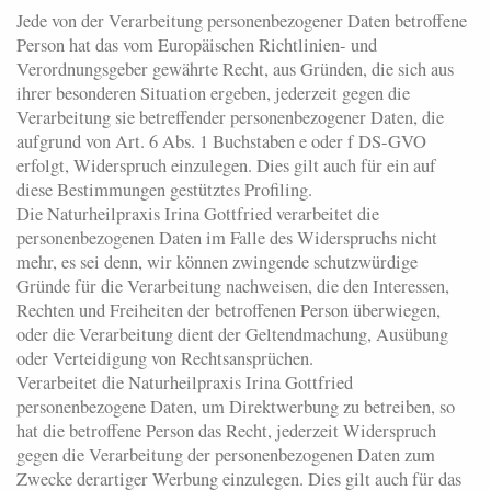
Jede von der Verarbeitung personenbezogener Daten betroffene
Person hat das vom Europäischen Richtlinien- und
Verordnungsgeber gewährte Recht, aus Gründen, die sich aus
ihrer besonderen Situation ergeben, jederzeit gegen die
Verarbeitung sie betreffender personenbezogener Daten, die
aufgrund von Art. 6 Abs. 1 Buchstaben e oder f DS-GVO
erfolgt, Widerspruch einzulegen. Dies gilt auch für ein auf
diese Bestimmungen gestütztes Profiling.
Die Naturheilpraxis Irina Gottfried verarbeitet die
personenbezogenen Daten im Falle des Widerspruchs nicht
mehr, es sei denn, wir können zwingende schutzwürdige
Gründe für die Verarbeitung nachweisen, die den Interessen,
Rechten und Freiheiten der betroffenen Person überwiegen,
oder die Verarbeitung dient der Geltendmachung, Ausübung
oder Verteidigung von Rechtsansprüchen.
Verarbeitet die Naturheilpraxis Irina Gottfried
personenbezogene Daten, um Direktwerbung zu betreiben, so
hat die betroffene Person das Recht, jederzeit Widerspruch
gegen die Verarbeitung der personenbezogenen Daten zum
Zwecke derartiger Werbung einzulegen. Dies gilt auch für das