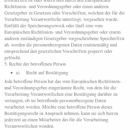
Richtlinien- und Verordnungsgeber oder einen anderen
Gesetzgeber in Gesetzen oder Vorschriften, welchen der für die
Verarbeitung Verantwortliche unterliegt, vorgesehen wurde.
Entfällt der Speicherungszweck oder läuft eine vom
Europäischen Richtlinien- und Verordnungsgeber oder einem
anderen zuständigen Gesetzgeber vorgeschriebene Speicherfrist
ab, werden die personenbezogenen Daten routinemäßig und
entsprechend den gesetzlichen Vorschriften gesperrt oder
gelöscht.
5. Rechte der betroffenen Person
a) Recht auf Bestätigung
Jede betroffene Person hat das vom Europäischen Richtlinien-
und Verordnungsgeber eingeräumte Recht, von dem für die
Verarbeitung Verantwortlichen eine Bestätigung darüber zu
verlangen, ob sie betreffende personenbezogene Daten
verarbeitet werden. Möchte eine betroffene Person dieses
Bestätigungsrecht in Anspruch nehmen, kann sie sich hierzu
jederzeit an einen Mitarbeiter des für die Verarbeitung
Verantwortlichen wenden.