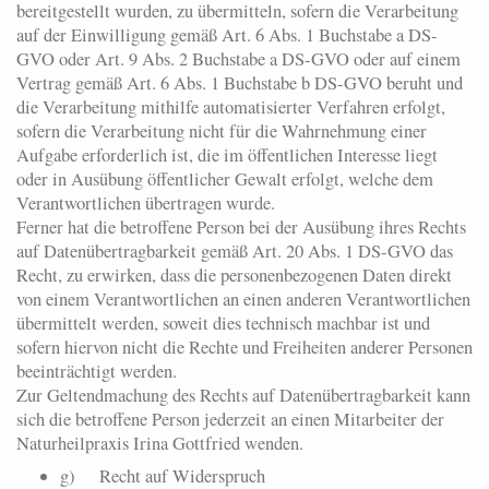
bereitgestellt wurden, zu übermitteln, sofern die Verarbeitung
auf der Einwilligung gemäß Art. 6 Abs. 1 Buchstabe a DS-
GVO oder Art. 9 Abs. 2 Buchstabe a DS-GVO oder auf einem
Vertrag gemäß Art. 6 Abs. 1 Buchstabe b DS-GVO beruht und
die Verarbeitung mithilfe automatisierter Verfahren erfolgt,
sofern die Verarbeitung nicht für die Wahrnehmung einer
Aufgabe erforderlich ist, die im öffentlichen Interesse liegt
oder in Ausübung öffentlicher Gewalt erfolgt, welche dem
Verantwortlichen übertragen wurde.
Ferner hat die betroffene Person bei der Ausübung ihres Rechts
auf Datenübertragbarkeit gemäß Art. 20 Abs. 1 DS-GVO das
Recht, zu erwirken, dass die personenbezogenen Daten direkt
von einem Verantwortlichen an einen anderen Verantwortlichen
übermittelt werden, soweit dies technisch machbar ist und
sofern hiervon nicht die Rechte und Freiheiten anderer Personen
beeinträchtigt werden.
Zur Geltendmachung des Rechts auf Datenübertragbarkeit kann
sich die betroffene Person jederzeit an einen Mitarbeiter der
Naturheilpraxis Irina Gottfried wenden.
g) Recht auf Widerspruch