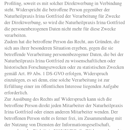
Profiling, soweit es mit solcher Direktwerbung in Verbindung
steht. Widerspricht die betroffene Person gegenüber der
Naturheilpraxis Irina Gottfried der Verarbeitung für Zwecke
der Direktwerbung, so wird die Naturheilpraxis Irina Gottfried
die personenbezogenen Daten nicht mehr für diese Zwecke
verarbeiten.
Zudem hat die betroffene Person das Recht, aus Gründen, die
sich aus ihrer besonderen Situation ergeben, gegen die sie
betreffende Verarbeitung personenbezogener Daten, die bei der
Naturheilpraxis Irina Gottfried zu wissenschaftlichen oder
historischen Forschungszwecken oder zu statistischen Zwecken
gemäß Art. 89 Abs. 1 DS-GVO erfolgen, Widerspruch
einzulegen, es sei denn, eine solche Verarbeitung ist zur
Erfüllung einer im öffentlichen Interesse liegenden Aufgabe
erforderlich.
Zur Ausübung des Rechts auf Widerspruch kann sich die
betroffene Person direkt jeden Mitarbeiter der Naturheilpraxis
Irina Gottfried oder einen anderen Mitarbeiter wenden. Der
betroffenen Person steht es ferner frei, im Zusammenhang mit
der Nutzung von Diensten der Informationsgesellschaft,