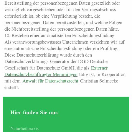
Bereitstellung der personenbezogenen Daten gesetzlich oder
vertraglich vorgeschrieben oder für den Vertragsabschluss
erforderlich ist, ob eine Verpflichtung besteht, die
personenbezogenen Daten bereitzustellen, und welche Folgen
die Nichtbereitstellung der personenbezogenen Daten hätte.
10. Bestehen einer automatisierten Entscheidungsfindung
Als verantwortungsbewusstes Unternehmen verzichten wir auf
eine automatische Entscheidungsfindung oder ein Profiling.
Diese Datenschutzerklärung wurde durch den
Datenschutzerklärungs-Generator der DGD Deutsche
Gesellschaft für Datenschutz GmbH, die als
Externer
Datenschutzbeauftragter Memmingen
tätig ist, in Kooperation
mit dem
Anwalt für Datenschutzrecht
Christian Solmecke
erstellt.
Hier finden Sie uns
Naturheilpraxis