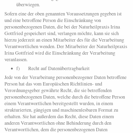
überwiegen.
Sofern eine der oben genannten Voraussetzungen gegeben ist
und eine betroffene Person die Einschränkung von
personenbezogenen Daten, die bei der Naturheilpraxis Irina
Gottfried gespeichert sind, verlangen möchte, kann sie sich
hierzu jederzeit an einen Mitarbeiter des für die Verarbeitung
Verantwortlichen wenden. Der Mitarbeiter der Naturheilpraxis
Irina Gottfried wird die Einschränkung der Verarbeitung
veranlassen.
f) Recht auf Datenübertragbarkeit
Jede von der Verarbeitung personenbezogener Daten betroffene
Person hat das vom Europäischen Richtlinien- und
Verordnungsgeber gewährte Recht, die sie betreffenden
personenbezogenen Daten, welche durch die betroffene Person
einem Verantwortlichen bereitgestellt wurden, in einem
strukturierten, gängigen und maschinenlesbaren Format zu
erhalten. Sie hat außerdem das Recht, diese Daten einem
anderen Verantwortlichen ohne Behinderung durch den
Verantwortlichen, dem die personenbezogenen Daten