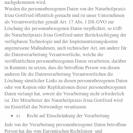
nachgekommen wird.
Wurden die personenbezogenen Daten von der Naturheilpraxis
Irina Gottfried öffentlich gemacht und ist unser Unternehmen
als Verantwortlicher gemäß Art. 17 Abs. 1 DS-GVO zur
Löschung der personenbezogenen Daten verpflichtet, so trifft
die Naturheilpraxis Irina Gottfried unter Berücksichtigung der
verfügbaren Technologie und der Implementierungskosten
angemessene Maßnahmen, auch technischer Art, um andere für
die Datenverarbeitung Verantwortliche, welche die
veröffentlichten personenbezogenen Daten verarbeiten, darüber
in Kenntnis zu setzen, dass die betroffene Person von diesen
anderen für die Datenverarbeitung Verantwortlichen die
Löschung sämtlicher Links zu diesen personenbezogenen Daten
oder von Kopien oder Replikationen dieser personenbezogenen
Daten verlangt hat, soweit die Verarbeitung nicht erforderlich
ist. Der Mitarbeiter der Naturheilpraxis Irina Gottfried wird
im Einzelfall das Notwendige veranlassen.
e) Recht auf Einschränkung der Verarbeitung
Jede von der Verarbeitung personenbezogener Daten betroffene
Person hat das vom Europäischen Richtlinien- und