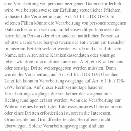
eine Verarbeitung von personenbezogenen Daten erforderlich
wird, wie beispielsweise zur Erfüllung steuerlicher Pflichten,
so basiert die Verarbeitung auf Art. 6 I lit. c DS-GVO. In
seltenen Fällen könnte die Verarbeitung von personenbezogenen
Daten erforderlich werden, um lebenswichtige Interessen der
betroffenen Person oder einer anderen natürlichen Person zu
schützen. Dies wäre beispielsweise der Fall, wenn ein Besucher
in unserem Betrieb verletzt werden würde und daraufhin sein
Name, sein Alter, seine Krankenkassendaten oder sonstige
lebenswichtige Informationen an einen Arzt, ein Krankenhaus
oder sonstige Dritte weitergegeben werden müssten. Dann
würde die Verarbeitung auf Art. 6 I lit. d DS-GVO beruhen.
Letztlich könnten Verarbeitungsvorgänge auf Art. 6 I lit. f DS-
GVO beruhen. Auf dieser Rechtsgrundlage basieren
Verarbeitungsvorgänge, die von keiner der vorgenannten
Rechtsgrundlagen erfasst werden, wenn die Verarbeitung zur
Wahrung eines berechtigten Interesses unseres Unternehmens
oder eines Dritten erforderlich ist, sofern die Interessen,
Grundrechte und Grundfreiheiten des Betroffenen nicht
überwiegen. Solche Verarbeitungsvorgänge sind uns