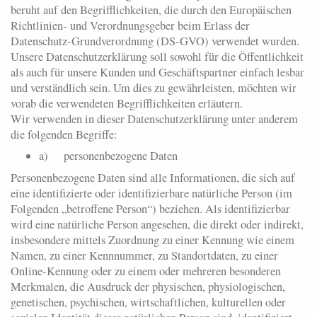
beruht auf den Begrifflichkeiten, die durch den Europäischen
Richtlinien- und Verordnungsgeber beim Erlass der
Datenschutz-Grundverordnung (DS-GVO) verwendet wurden.
Unsere Datenschutzerklärung soll sowohl für die Öffentlichkeit
als auch für unsere Kunden und Geschäftspartner einfach lesbar
und verständlich sein. Um dies zu gewährleisten, möchten wir
vorab die verwendeten Begrifflichkeiten erläutern.
Wir verwenden in dieser Datenschutzerklärung unter anderem
die folgenden Begriffe:
a) personenbezogene Daten
Personenbezogene Daten sind alle Informationen, die sich auf
eine identifizierte oder identifizierbare natürliche Person (im
Folgenden „betroffene Person“) beziehen. Als identifizierbar
wird eine natürliche Person angesehen, die direkt oder indirekt,
insbesondere mittels Zuordnung zu einer Kennung wie einem
Namen, zu einer Kennnummer, zu Standortdaten, zu einer
Online-Kennung oder zu einem oder mehreren besonderen
Merkmalen, die Ausdruck der physischen, physiologischen,
genetischen, psychischen, wirtschaftlichen, kulturellen oder