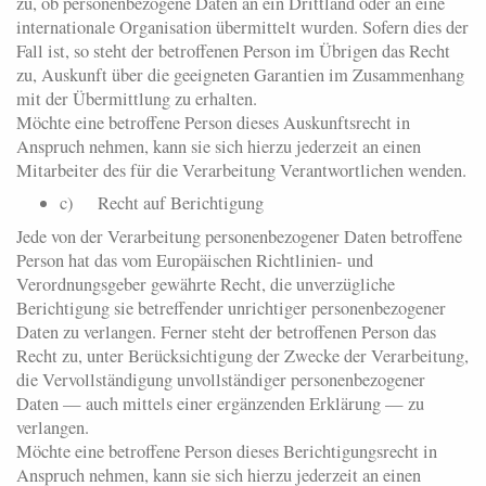
zu, ob personenbezogene Daten an ein Drittland oder an eine
internationale Organisation übermittelt wurden. Sofern dies der
Fall ist, so steht der betroffenen Person im Übrigen das Recht
zu, Auskunft über die geeigneten Garantien im Zusammenhang
mit der Übermittlung zu erhalten.
Möchte eine betroffene Person dieses Auskunftsrecht in
Anspruch nehmen, kann sie sich hierzu jederzeit an einen
Mitarbeiter des für die Verarbeitung Verantwortlichen wenden.
c) Recht auf Berichtigung
Jede von der Verarbeitung personenbezogener Daten betroffene
Person hat das vom Europäischen Richtlinien- und
Verordnungsgeber gewährte Recht, die unverzügliche
Berichtigung sie betreffender unrichtiger personenbezogener
Daten zu verlangen. Ferner steht der betroffenen Person das
Recht zu, unter Berücksichtigung der Zwecke der Verarbeitung,
die Vervollständigung unvollständiger personenbezogener
Daten — auch mittels einer ergänzenden Erklärung — zu
verlangen.
Möchte eine betroffene Person dieses Berichtigungsrecht in
Anspruch nehmen, kann sie sich hierzu jederzeit an einen