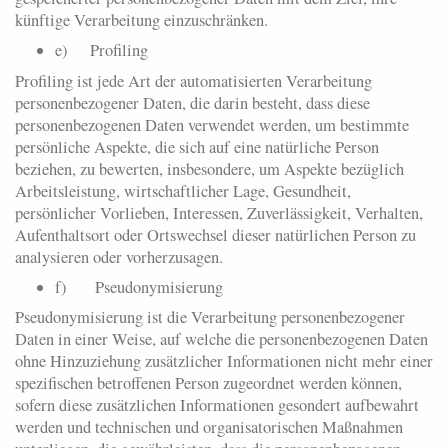
künftige Verarbeitung einzuschränken.
e) Profiling
Profiling ist jede Art der automatisierten Verarbeitung
personenbezogener Daten, die darin besteht, dass diese
personenbezogenen Daten verwendet werden, um bestimmte
persönliche Aspekte, die sich auf eine natürliche Person
beziehen, zu bewerten, insbesondere, um Aspekte bezüglich
Arbeitsleistung, wirtschaftlicher Lage, Gesundheit,
persönlicher Vorlieben, Interessen, Zuverlässigkeit, Verhalten,
Aufenthaltsort oder Ortswechsel dieser natürlichen Person zu
analysieren oder vorherzusagen.
f) Pseudonymisierung
Pseudonymisierung ist die Verarbeitung personenbezogener
Daten in einer Weise, auf welche die personenbezogenen Daten
ohne Hinzuziehung zusätzlicher Informationen nicht mehr einer
spezifischen betroffenen Person zugeordnet werden können,
sofern diese zusätzlichen Informationen gesondert aufbewahrt
werden und technischen und organisatorischen Maßnahmen