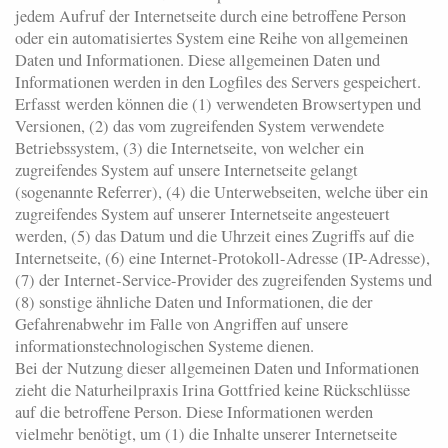
jedem Aufruf der Internetseite durch eine betroffene Person
oder ein automatisiertes System eine Reihe von allgemeinen
Daten und Informationen. Diese allgemeinen Daten und
Informationen werden in den Logfiles des Servers gespeichert.
Erfasst werden können die (1) verwendeten Browsertypen und
Versionen, (2) das vom zugreifenden System verwendete
Betriebssystem, (3) die Internetseite, von welcher ein
zugreifendes System auf unsere Internetseite gelangt
(sogenannte Referrer), (4) die Unterwebseiten, welche über ein
zugreifendes System auf unserer Internetseite angesteuert
werden, (5) das Datum und die Uhrzeit eines Zugriffs auf die
Internetseite, (6) eine Internet-Protokoll-Adresse (IP-Adresse),
(7) der Internet-Service-Provider des zugreifenden Systems und
(8) sonstige ähnliche Daten und Informationen, die der
Gefahrenabwehr im Falle von Angriffen auf unsere
informationstechnologischen Systeme dienen.
Bei der Nutzung dieser allgemeinen Daten und Informationen
zieht die Naturheilpraxis Irina Gottfried keine Rückschlüsse
auf die betroffene Person. Diese Informationen werden
vielmehr benötigt, um (1) die Inhalte unserer Internetseite