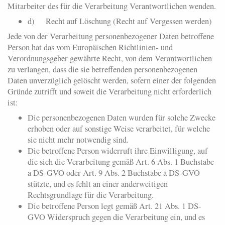
Mitarbeiter des für die Verarbeitung Verantwortlichen wenden.
d) Recht auf Löschung (Recht auf Vergessen werden)
Jede von der Verarbeitung personenbezogener Daten betroffene
Person hat das vom Europäischen Richtlinien- und
Verordnungsgeber gewährte Recht, von dem Verantwortlichen
zu verlangen, dass die sie betreffenden personenbezogenen
Daten unverzüglich gelöscht werden, sofern einer der folgenden
Gründe zutrifft und soweit die Verarbeitung nicht erforderlich
ist:
Die personenbezogenen Daten wurden für solche Zwecke
erhoben oder auf sonstige Weise verarbeitet, für welche
sie nicht mehr notwendig sind.
Die betroffene Person widerruft ihre Einwilligung, auf
die sich die Verarbeitung gemäß Art. 6 Abs. 1 Buchstabe
a DS-GVO oder Art. 9 Abs. 2 Buchstabe a DS-GVO
stützte, und es fehlt an einer anderweitigen
Rechtsgrundlage für die Verarbeitung.
Die betroffene Person legt gemäß Art. 21 Abs. 1 DS-
GVO Widerspruch gegen die Verarbeitung ein, und es