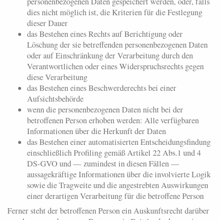
personenbezogenen Daten gespeichert werden, oder, falls
dies nicht möglich ist, die Kriterien für die Festlegung
dieser Dauer
das Bestehen eines Rechts auf Berichtigung oder
Löschung der sie betreffenden personenbezogenen Daten
oder auf Einschränkung der Verarbeitung durch den
Verantwortlichen oder eines Widerspruchsrechts gegen
diese Verarbeitung
das Bestehen eines Beschwerderechts bei einer
Aufsichtsbehörde
wenn die personenbezogenen Daten nicht bei der
betroffenen Person erhoben werden: Alle verfügbaren
Informationen über die Herkunft der Daten
das Bestehen einer automatisierten Entscheidungsfindung
einschließlich Profiling gemäß Artikel 22 Abs.1 und 4
DS-GVO und — zumindest in diesen Fällen —
aussagekräftige Informationen über die involvierte Logik
sowie die Tragweite und die angestrebten Auswirkungen
einer derartigen Verarbeitung für die betroffene Person
Ferner steht der betroffenen Person ein Auskunftsrecht darüber